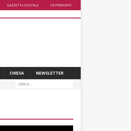
GAZZETTA DIGITALE
CR PIEMONTE
CHIESA
NEWSLETTER