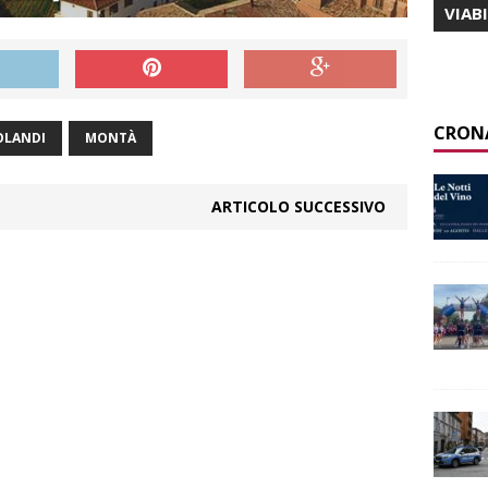
VIAB
CRON
OLANDI
MONTÀ
ARTICOLO SUCCESSIVO