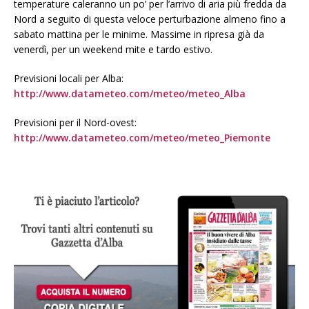
temperature caleranno un po’ per l’arrivo di aria più fredda da
Nord a seguito di questa veloce perturbazione almeno fino a
sabato mattina per le minime. Massime in ripresa già da
venerdì, per un weekend mite e tardo estivo.
Previsioni locali per Alba:
http://www.datameteo.com/meteo/meteo_Alba
Previsioni per il Nord-ovest:
http://www.datameteo.com/meteo/meteo_Piemonte