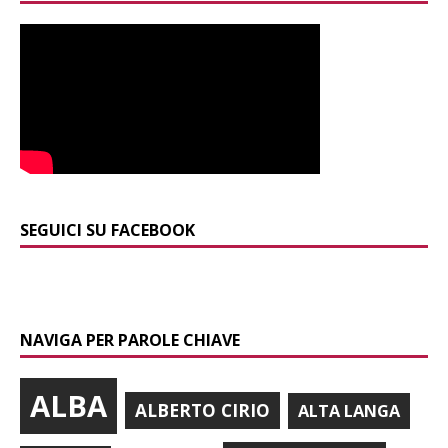
SEGUICI SU FACEBOOK
NAVIGA PER PAROLE CHIAVE
ALBA
ALBERTO CIRIO
ALTA LANGA