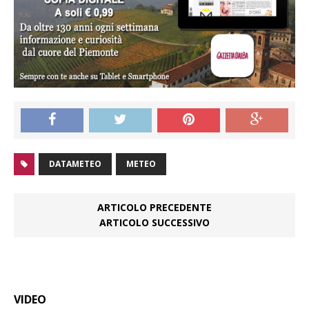
DATAMETEO
METEO
ARTICOLO PRECEDENTE
ARTICOLO SUCCESSIVO
VIDEO