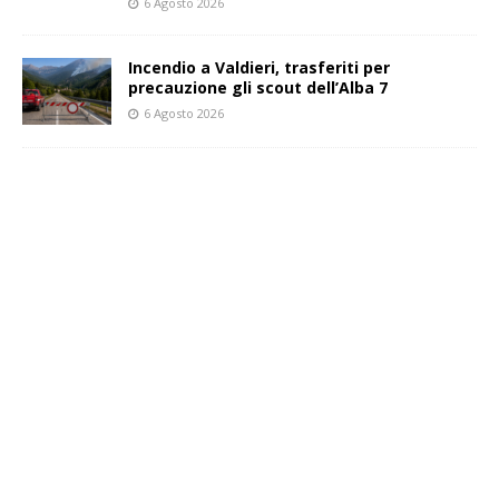
6 Agosto 2026
Incendio a Valdieri, trasferiti per
precauzione gli scout dell’Alba 7
6 Agosto 2026