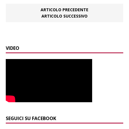
ARTICOLO PRECEDENTE
ARTICOLO SUCCESSIVO
VIDEO
SEGUICI SU FACEBOOK