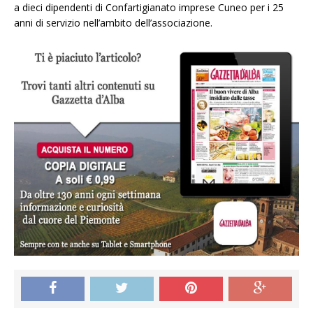
a dieci dipendenti di Confartigianato imprese Cuneo per i 25
anni di servizio nell’ambito dell’associazione.