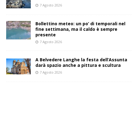
7 Agosto 2026
Bollettino meteo: un po’ di temporali nel
fine settimana, ma il caldo è sempre
presente
7 Agosto 2026
A Belvedere Langhe la festa dell’Assunta
darà spazio anche a pittura e scultura
7 Agosto 2026