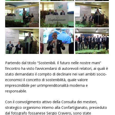
Partendo dal titolo “Sostenibili. Il futuro nelle nostre mani”
l’incontro ha visto l’avvicendarsi di autorevoli relatori, ai quali è
stato demandato il compito di declinare nei vari ambiti socio-
economici il concetto di sostenibilità, quale valore
imprescindibile per un’imprenditorialità moderna e
responsabile.
Con il coinvolgimento attivo della Consulta dei mestieri,
strategico organismo interno alla Confartigianato, presieduto
dal fotografo fossanese Sergio Cravero, sono state