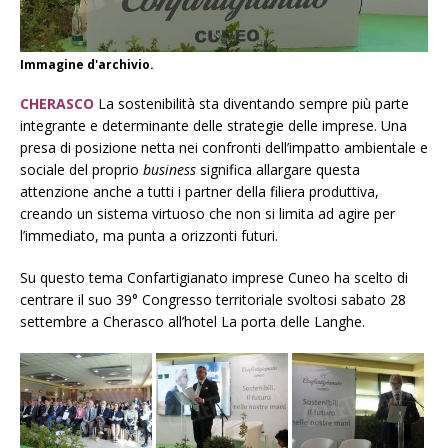
Immagine d'archivio.
CHERASCO
La sostenibilità sta diventando sempre più parte
integrante e determinante delle strategie delle imprese. Una
presa di posizione netta nei confronti dell’impatto ambientale e
sociale del proprio
business
significa allargare questa
attenzione anche a tutti i partner della filiera produttiva,
creando un sistema virtuoso che non si limita ad agire per
l’immediato, ma punta a orizzonti futuri.
Su questo tema Confartigianato imprese Cuneo ha scelto di
centrare il suo 39° Congresso territoriale svoltosi sabato 28
settembre a Cherasco all’hotel La porta delle Langhe.