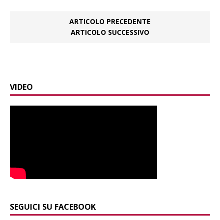
ARTICOLO PRECEDENTE
ARTICOLO SUCCESSIVO
VIDEO
SEGUICI SU FACEBOOK