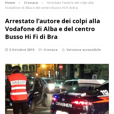
Home
Cronaca
Arrestato l’autore dei colpi alla
Vodafone di Alba e del centro Busso Hi Fi di Bra
Arrestato l’autore dei colpi alla
Vodafone di Alba e del centro
Busso Hi Fi di Bra
5 Ottobre 2019
Cronaca
Versione accessibile