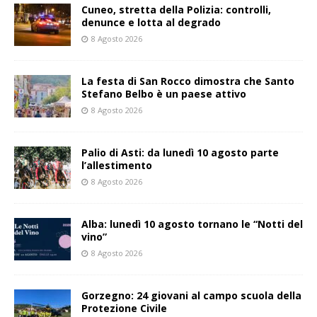
Cuneo, stretta della Polizia: controlli,
denunce e lotta al degrado
8 Agosto 2026
La festa di San Rocco dimostra che Santo
Stefano Belbo è un paese attivo
8 Agosto 2026
Palio di Asti: da lunedì 10 agosto parte
l’allestimento
8 Agosto 2026
Alba: lunedì 10 agosto tornano le “Notti del
vino”
8 Agosto 2026
Gorzegno: 24 giovani al campo scuola della
Protezione Civile