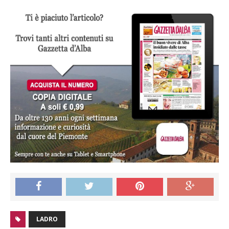
LADRO