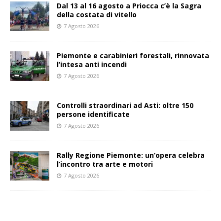
Dal 13 al 16 agosto a Priocca c’è la Sagra
della costata di vitello
7 Agosto 2026
Piemonte e carabinieri forestali, rinnovata
l’intesa anti incendi
7 Agosto 2026
Controlli straordinari ad Asti: oltre 150
persone identificate
7 Agosto 2026
Rally Regione Piemonte: un’opera celebra
l’incontro tra arte e motori
7 Agosto 2026