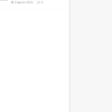
6 Agosto 2026
0