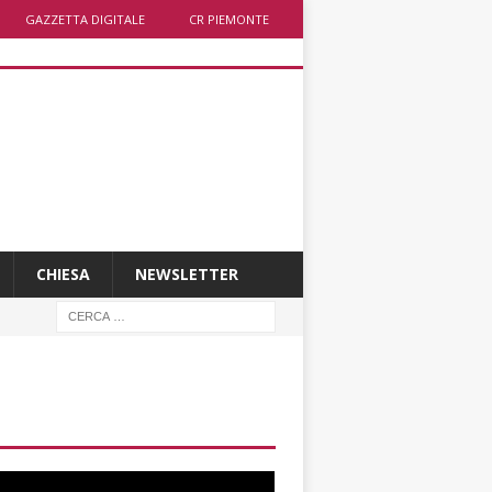
GAZZETTA DIGITALE
CR PIEMONTE
CHIESA
NEWSLETTER