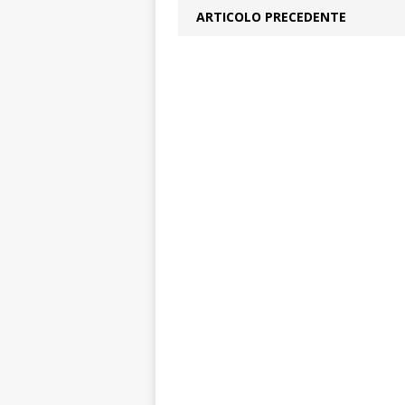
ARTICOLO PRECEDENTE