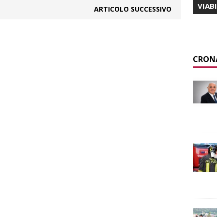
VIAB
ARTICOLO SUCCESSIVO
CRON