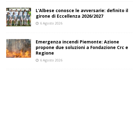
L’Albese conosce le avversarie: definito il
girone di Eccellenza 2026/2027
6 Agosto 2026
Emergenza incendi Piemonte: Azione
propone due soluzioni a Fondazione Crc e
Regione
6 Agosto 2026