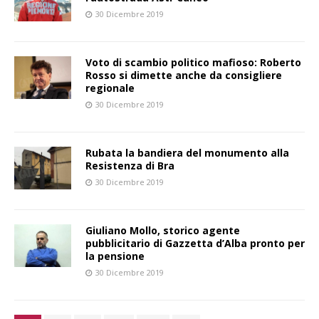
30 Dicembre 2019
Voto di scambio politico mafioso: Roberto
Rosso si dimette anche da consigliere
regionale
30 Dicembre 2019
Rubata la bandiera del monumento alla
Resistenza di Bra
30 Dicembre 2019
Giuliano Mollo, storico agente
pubblicitario di Gazzetta d’Alba pronto per
la pensione
30 Dicembre 2019