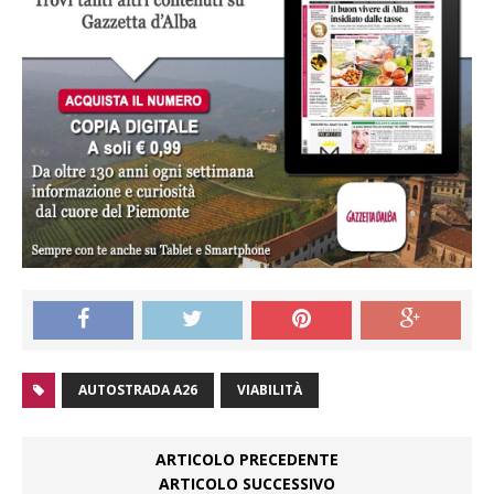
AUTOSTRADA A26
VIABILITÀ
ARTICOLO PRECEDENTE
ARTICOLO SUCCESSIVO