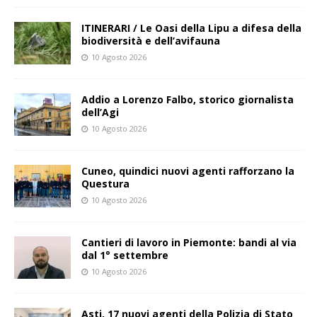
ITINERARI / Le Oasi della Lipu a difesa della
biodiversità e dell’avifauna
10 Agosto 2026
Addio a Lorenzo Falbo, storico giornalista
dell’Agi
10 Agosto 2026
Cuneo, quindici nuovi agenti rafforzano la
Questura
10 Agosto 2026
Cantieri di lavoro in Piemonte: bandi al via
dal 1° settembre
10 Agosto 2026
Asti, 17 nuovi agenti della Polizia di Stato