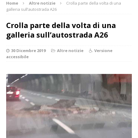
Home
Altre notizie
Crolla parte della volta di una
galleria sull’autostrada A26
Crolla parte della volta di una
galleria sull’autostrada A26
30 Dicembre 2019
Altre notizie
Versione
accessibile