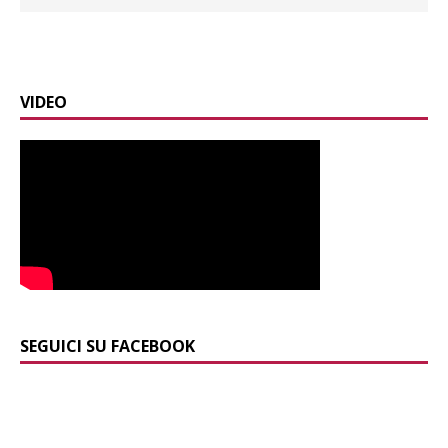
VIDEO
SEGUICI SU FACEBOOK