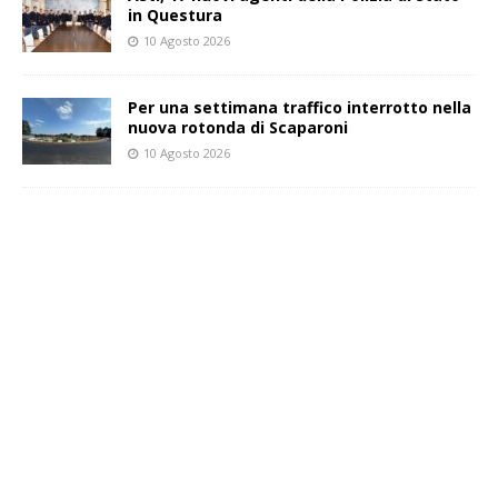
in Questura
10 Agosto 2026
Per una settimana traffico interrotto nella
nuova rotonda di Scaparoni
10 Agosto 2026