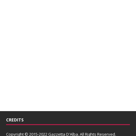
CREDITS
Copyright © 2015-2022 Gazzetta D'Alba. All Rights Reserved.