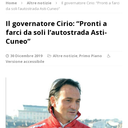
Home
Altre notizie
Il governatore Cirio: “Pronti a farci
da soli l’autostrada Asti-Cuneo”
Il governatore Cirio: “Pronti a
farci da soli l’autostrada Asti-
Cuneo”
30 Dicembre 2019
Altre notizie
,
Primo Piano
Versione accessibile