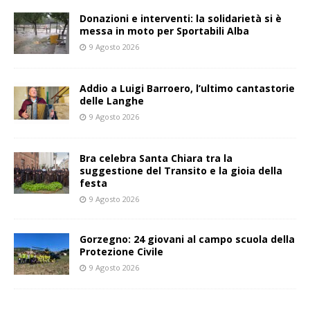
Donazioni e interventi: la solidarietà si è
messa in moto per Sportabili Alba
9 Agosto 2026
Addio a Luigi Barroero, l’ultimo cantastorie
delle Langhe
9 Agosto 2026
Bra celebra Santa Chiara tra la
suggestione del Transito e la gioia della
festa
9 Agosto 2026
Gorzegno: 24 giovani al campo scuola della
Protezione Civile
9 Agosto 2026