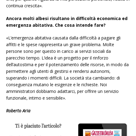
continua crescita».
Ancora molti albesi risultano in difficoltà economica ed
emergenza abitativa. Che cosa intende fare?
«L’emergenza abitativa causata dalla difficoltà a pagare gli
affitti e le spese rappresenta un grave problema. Molte
persone sono per questo in carico ai servizi sociali da
parecchio tempo. L’idea è un progetto per il rinforzo
dell’autostima e per il potenziamento delle risorse, in modo da
permettere agli utenti di gestirsi e rendersi autonomi,
superando i momenti difficili. La società sta cambiando: di
conseguenza mutano le esigenze e le richieste. Noi
amministratori dobbiamo adattarci, per offrire un servizio
funzionale, intimo e sensibile».
Roberto Aria