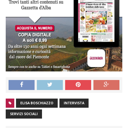
ELISA BOSCHIAZZO
INTERVISTA
SERVIZI SOCIALI