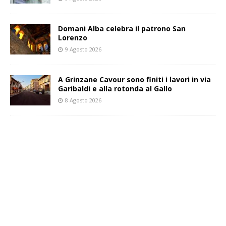
Domani Alba celebra il patrono San
Lorenzo
9 Agosto 2026
A Grinzane Cavour sono finiti i lavori in via
Garibaldi e alla rotonda al Gallo
8 Agosto 2026