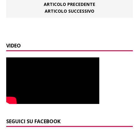
ARTICOLO PRECEDENTE
ARTICOLO SUCCESSIVO
VIDEO
SEGUICI SU FACEBOOK