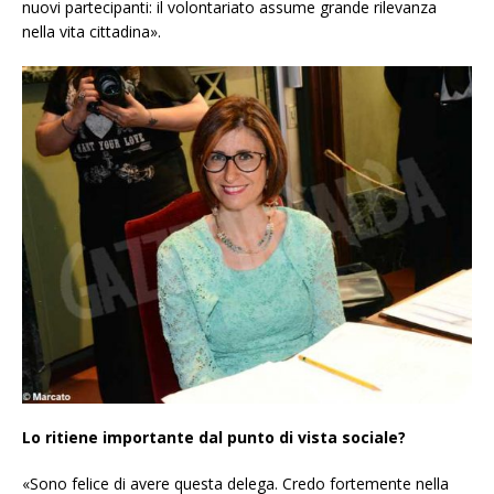
nuovi partecipanti: il volontariato assume grande rilevanza
nella vita cittadina».
Lo ritiene importante dal punto di vista sociale?
«Sono felice di avere questa delega. Credo fortemente nella