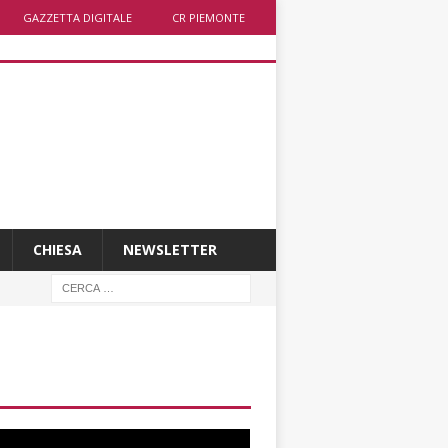
GAZZETTA DIGITALE
CR PIEMONTE
CHIESA
NEWSLETTER