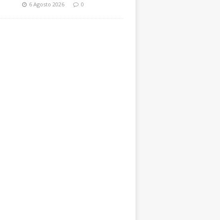
6 Agosto 2026
0