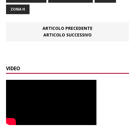
ZONA H
ARTICOLO PRECEDENTE
ARTICOLO SUCCESSIVO
VIDEO