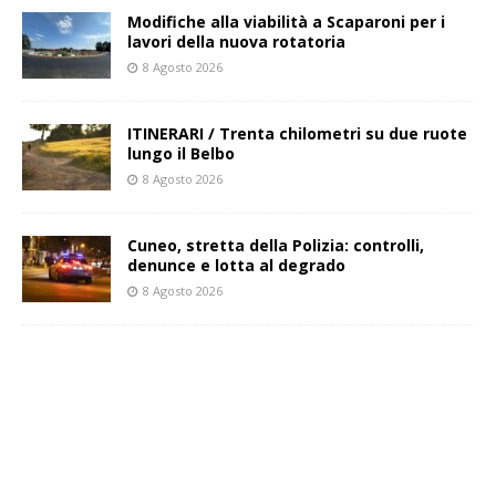
Modifiche alla viabilità a Scaparoni per i
lavori della nuova rotatoria
8 Agosto 2026
ITINERARI / Trenta chilometri su due ruote
lungo il Belbo
8 Agosto 2026
Cuneo, stretta della Polizia: controlli,
denunce e lotta al degrado
8 Agosto 2026