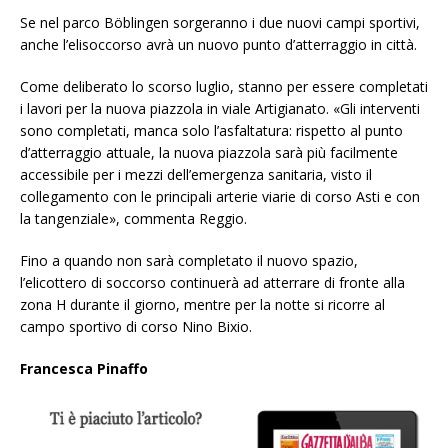
Se nel parco Böblingen sorgeranno i due nuovi campi sportivi,
anche l’elisoccorso avrà un nuovo punto d’atterraggio in città.
Come deliberato lo scorso luglio, stanno per essere completati
i lavori per la nuova piazzola in viale Artigianato. «Gli interventi
sono completati, manca solo l’asfaltatura: rispetto al punto
d’atterraggio attuale, la nuova piazzola sarà più facilmente
accessibile per i mezzi dell’emergenza sanitaria, visto il
collegamento con le principali arterie viarie di corso Asti e con
la tangenziale», commenta Reggio.
Fino a quando non sarà completato il nuovo spazio,
l’elicottero di soccorso continuerà ad atterrare di fronte alla
zona H durante il giorno, mentre per la notte si ricorre al
campo sportivo di corso Nino Bixio.
Francesca Pinaffo