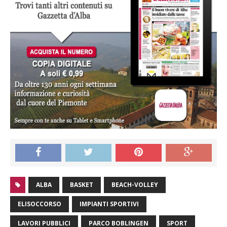
ALBA
BASKET
BEACH-VOLLEY
ELISOCCORSO
IMPIANTI SPORTIVI
LAVORI PUBBLICI
PARCO BOBLINGEN
SPORT