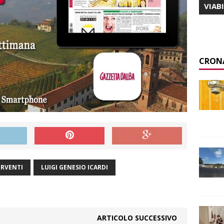
VIAB
CRON
ERVENTI
LUIGI GENESIO ICARDI
ARTICOLO SUCCESSIVO