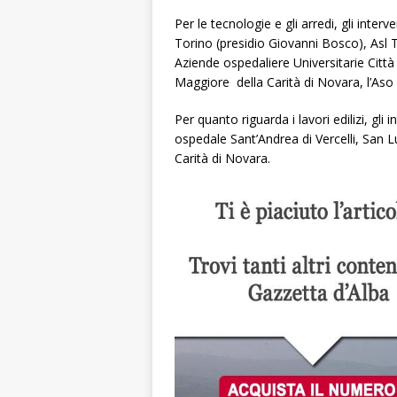
Per le tecnologie e gli arredi, gli inter
Torino (presidio Giovanni Bosco), Asl T
Aziende ospedaliere Universitarie Città
Maggiore della Carità di Novara, l’Aso 
Per quanto riguarda i lavori edilizi, gli 
ospedale Sant’Andrea di Vercelli, San
Carità di Novara.