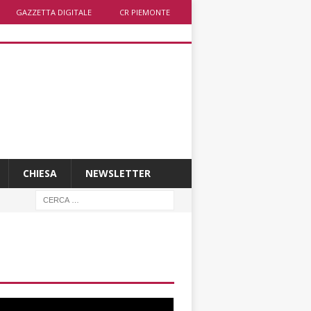
GAZZETTA DIGITALE
CR PIEMONTE
CHIESA
NEWSLETTER