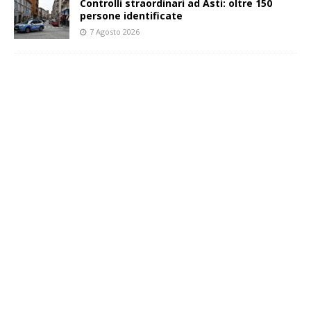
Controlli straordinari ad Asti: oltre 150
persone identificate
7 Agosto 2026