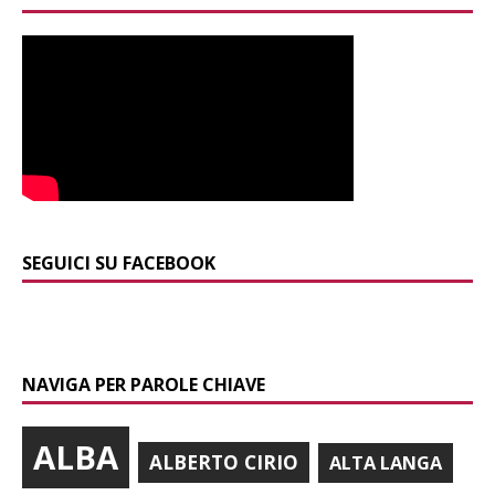
SEGUICI SU FACEBOOK
NAVIGA PER PAROLE CHIAVE
ALBA
ALBERTO CIRIO
ALTA LANGA