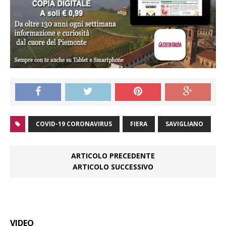
COVID-19 CORONAVIRUS
FIERA
SAVIGLIANO
ARTICOLO PRECEDENTE
ARTICOLO SUCCESSIVO
VIDEO