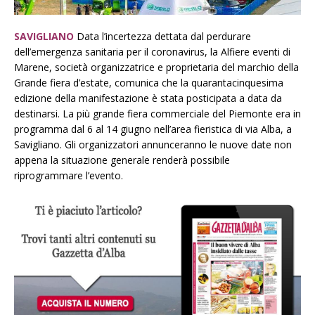
SAVIGLIANO
Data l’incertezza dettata dal perdurare
dell’emergenza sanitaria per il coronavirus, la Alfiere eventi di
Marene, società organizzatrice e proprietaria del marchio della
Grande fiera d’estate, comunica che la quarantacinquesima
edizione della manifestazione è stata posticipata a data da
destinarsi. La più grande fiera commerciale del Piemonte era in
programma dal 6 al 14 giugno nell’area fieristica di via Alba, a
Savigliano. Gli organizzatori annunceranno le nuove date non
appena la situazione generale renderà possibile
riprogrammare l’evento.