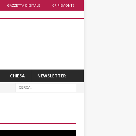
GAZZETTA DIGITALE
CR PIEMONTE
CHIESA
NEWSLETTER