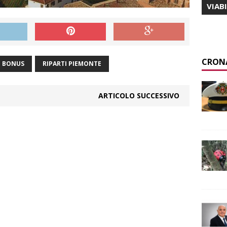
VIAB
CRON
BONUS
RIPARTI PIEMONTE
ARTICOLO SUCCESSIVO