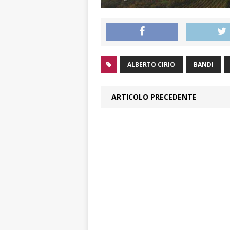
ALBERTO CIRIO
BANDI
ARTICOLO PRECEDENTE