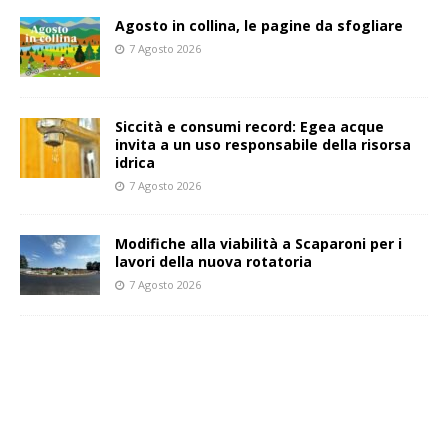
Agosto in collina, le pagine da sfogliare
7 Agosto 2026
Siccità e consumi record: Egea acque
invita a un uso responsabile della risorsa
idrica
7 Agosto 2026
Modifiche alla viabilità a Scaparoni per i
lavori della nuova rotatoria
7 Agosto 2026