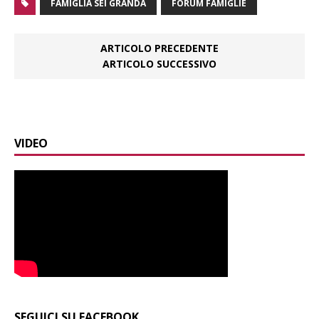
FAMIGLIA SEI GRANDA
FORUM FAMIGLIE
ARTICOLO PRECEDENTE
ARTICOLO SUCCESSIVO
VIDEO
SEGUICI SU FACEBOOK