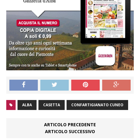
ALBA
CASETTA
CONFARTIGIANATO CUNEO
ARTICOLO PRECEDENTE
ARTICOLO SUCCESSIVO