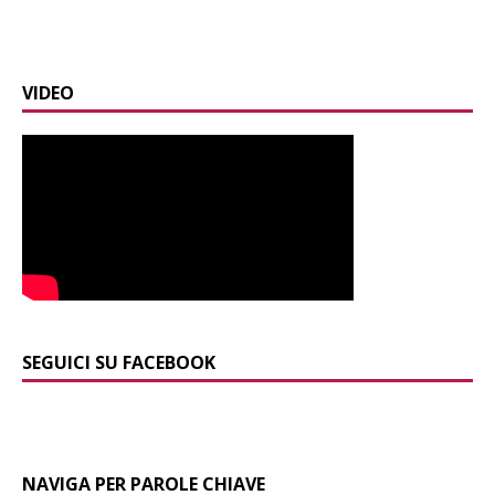
VIDEO
SEGUICI SU FACEBOOK
NAVIGA PER PAROLE CHIAVE