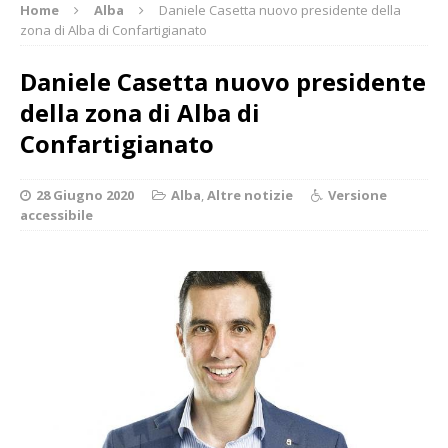
Home
Alba
Daniele Casetta nuovo presidente della
zona di Alba di Confartigianato
Daniele Casetta nuovo presidente
della zona di Alba di
Confartigianato
28 Giugno 2020
Alba
,
Altre notizie
Versione
accessibile