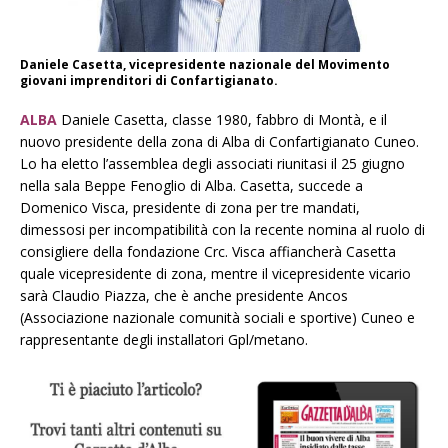
Daniele Casetta, vicepresidente nazionale del Movimento
giovani imprenditori di Confartigianato.
ALBA
Daniele Casetta, classe 1980, fabbro di Montà, e il
nuovo presidente della zona di Alba di Confartigianato Cuneo.
Lo ha eletto l’assemblea degli associati riunitasi il 25 giugno
nella sala Beppe Fenoglio di Alba. Casetta, succede a
Domenico Visca, presidente di zona per tre mandati,
dimessosi per incompatibilità con la recente nomina al ruolo di
consigliere della fondazione Crc. Visca affiancherà Casetta
quale vicepresidente di zona, mentre il vicepresidente vicario
sarà Claudio Piazza, che è anche presidente Ancos
(Associazione nazionale comunità sociali e sportive) Cuneo e
rappresentante degli installatori Gpl/metano.