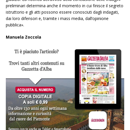
preliminari determina anche il momento in cui finisce il segreto
istruttorio e gli atti possono essere conosciuti dagli indagati,
dai loro difensori e, tramite i mass media, dall’opinione
pubblica».
Manuela Zoccola