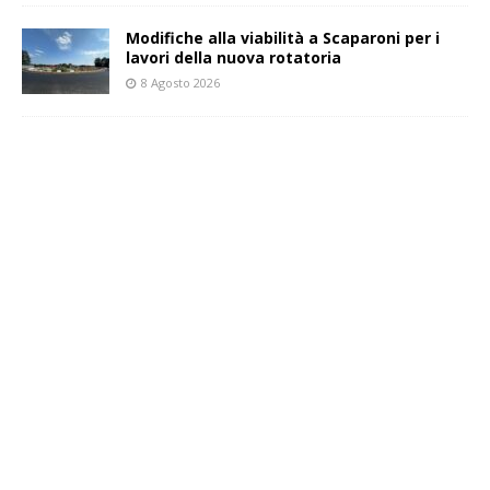
Modifiche alla viabilità a Scaparoni per i
lavori della nuova rotatoria
8 Agosto 2026