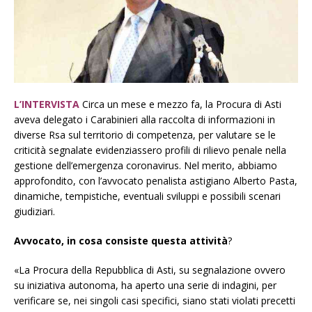
L’INTERVISTA
Circa un mese e mezzo fa, la Procura di Asti
aveva delegato i Carabinieri alla raccolta di informazioni in
diverse Rsa sul territorio di competenza, per valutare se le
criticità segnalate evidenziassero profili di rilievo penale nella
gestione dell’emergenza coronavirus. Nel merito, abbiamo
approfondito, con l’avvocato penalista astigiano Alberto Pasta,
dinamiche, tempistiche, eventuali sviluppi e possibili scenari
giudiziari.
Avvocato, in cosa consiste questa attività
?
«La Procura della Repubblica di Asti, su segnalazione ovvero
su iniziativa autonoma, ha aperto una serie di indagini, per
verificare se, nei singoli casi specifici, siano stati violati precetti