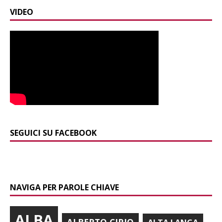
VIDEO
SEGUICI SU FACEBOOK
NAVIGA PER PAROLE CHIAVE
ALBA