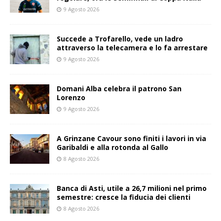
9 Agosto 2026
Succede a Trofarello, vede un ladro
attraverso la telecamera e lo fa arrestare
9 Agosto 2026
Domani Alba celebra il patrono San
Lorenzo
9 Agosto 2026
A Grinzane Cavour sono finiti i lavori in via
Garibaldi e alla rotonda al Gallo
8 Agosto 2026
Banca di Asti, utile a 26,7 milioni nel primo
semestre: cresce la fiducia dei clienti
8 Agosto 2026