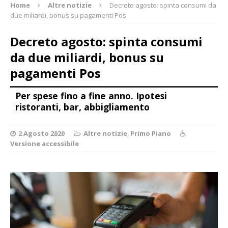
Home
Altre notizie
Decreto agosto: spinta consumi da
due miliardi, bonus su pagamenti Pos
Decreto agosto: spinta consumi
da due miliardi, bonus su
pagamenti Pos
Per spese fino a fine anno. Ipotesi
ristoranti, bar, abbigliamento
2 Agosto 2020
Altre notizie
,
Primo Piano
Versione accessibile