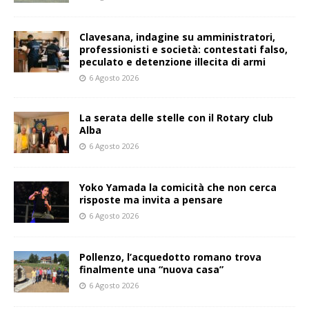
Clavesana, indagine su amministratori,
professionisti e società: contestati falso,
peculato e detenzione illecita di armi
6 Agosto 2026
La serata delle stelle con il Rotary club
Alba
6 Agosto 2026
Yoko Yamada la comicità che non cerca
risposte ma invita a pensare
6 Agosto 2026
Pollenzo, l’acquedotto romano trova
finalmente una “nuova casa”
6 Agosto 2026