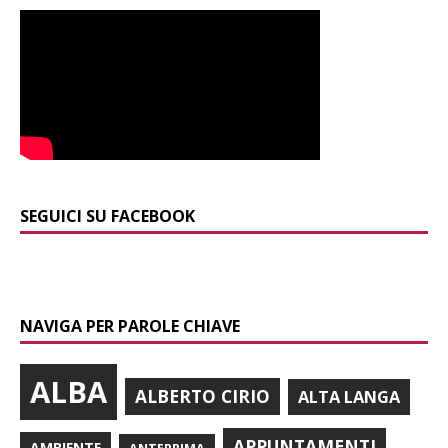
SEGUICI SU FACEBOOK
NAVIGA PER PAROLE CHIAVE
ALBA
ALBERTO CIRIO
ALTA LANGA
APPUNTAMENTI
AMBIENTE