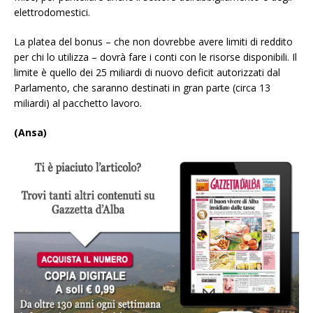
elettrodomestici.
La platea del bonus – che non dovrebbe avere limiti di reddito
per chi lo utilizza – dovrà fare i conti con le risorse disponibili. Il
limite è quello dei 25 miliardi di nuovo deficit autorizzati dal
Parlamento, che saranno destinati in gran parte (circa 13
miliardi) al pacchetto lavoro.
(Ansa)