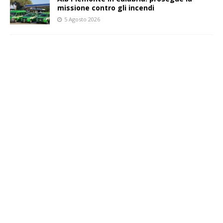
missione contro gli incendi
5 Agosto 2026