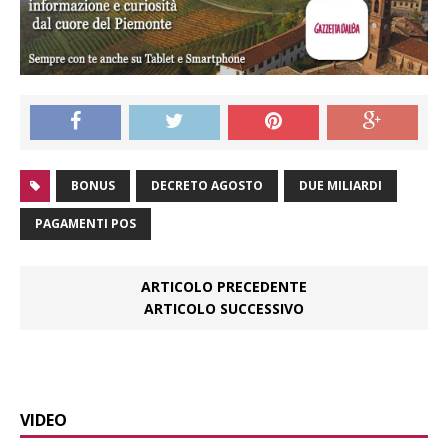
BONUS
DECRETO AGOSTO
DUE MILIARDI
PAGAMENTI POS
ARTICOLO PRECEDENTE
ARTICOLO SUCCESSIVO
VIDEO