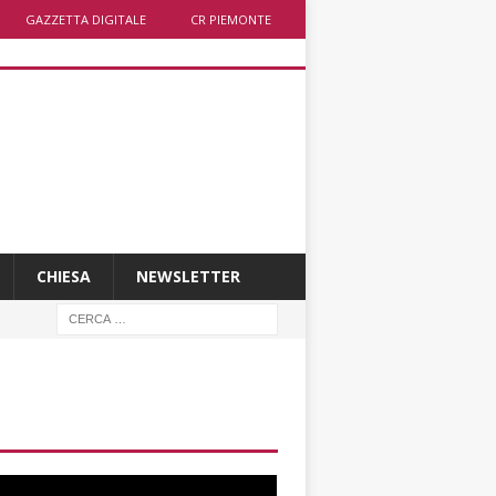
GAZZETTA DIGITALE
CR PIEMONTE
CHIESA
NEWSLETTER