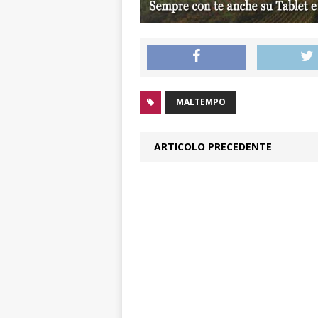
MALTEMPO
ARTICOLO PRECEDENTE