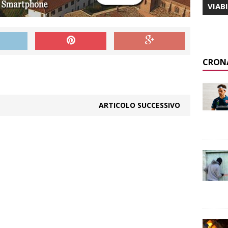
VIAB
CRON
ARTICOLO SUCCESSIVO