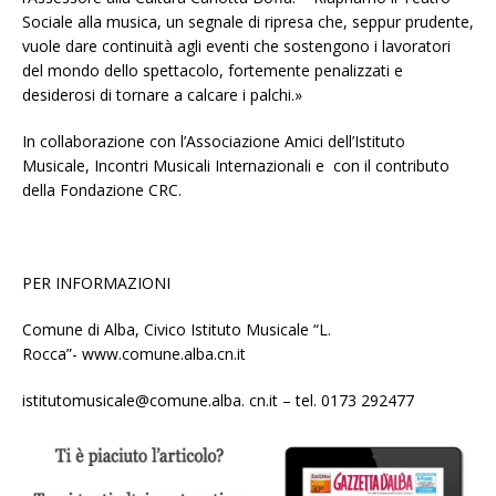
Sociale alla musica, un segnale di ripresa che, seppur prudente,
vuole dare continuità agli eventi che sostengono i lavoratori
del mondo dello spettacolo, fortemente penalizzati e
desiderosi di tornare a calcare i palchi.»
In collaborazione con l’Associazione Amici dell’Istituto
Musicale, Incontri Musicali Internazionali e con il contributo
della Fondazione CRC.
PER INFORMAZIONI
Comune di Alba, Civico Istituto Musicale “L.
Rocca”- www.comune.alba.cn.it
istitutomusicale@comune.alba. cn.it – tel. 0173 292477