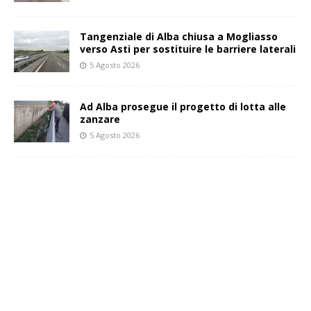
Tangenziale di Alba chiusa a Mogliasso
verso Asti per sostituire le barriere laterali
5 Agosto 2026
Ad Alba prosegue il progetto di lotta alle
zanzare
5 Agosto 2026