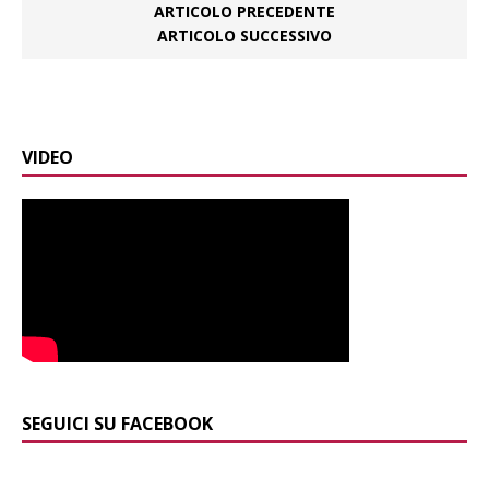
ARTICOLO PRECEDENTE
ARTICOLO SUCCESSIVO
VIDEO
SEGUICI SU FACEBOOK