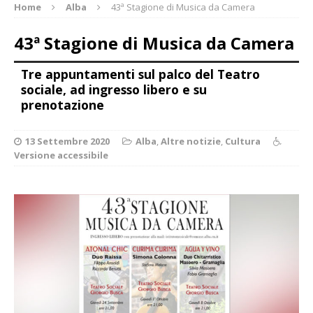
Home
Alba
43ª Stagione di Musica da Camera
43ª Stagione di Musica da Camera
Tre appuntamenti sul palco del Teatro
sociale, ad ingresso libero e su
prenotazione
13 Settembre 2020
Alba
,
Altre notizie
,
Cultura
Versione accessibile