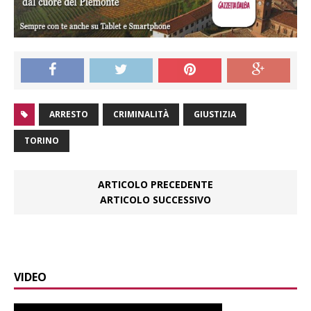
ARRESTO
CRIMINALITÀ
GIUSTIZIA
TORINO
ARTICOLO PRECEDENTE
ARTICOLO SUCCESSIVO
VIDEO