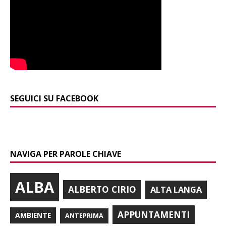
SEGUICI SU FACEBOOK
NAVIGA PER PAROLE CHIAVE
ALBA
ALBERTO CIRIO
ALTA LANGA
APPUNTAMENTI
AMBIENTE
ANTEPRIMA