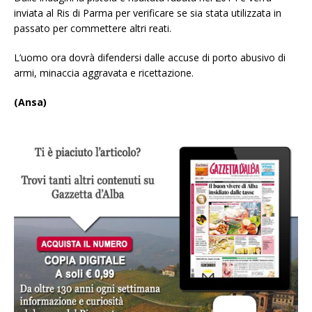
inviata al Ris di Parma per verificare se sia stata utilizzata in
passato per commettere altri reati.
L’uomo ora dovrà difendersi dalle accuse di porto abusivo di
armi, minaccia aggravata e ricettazione.
(Ansa)