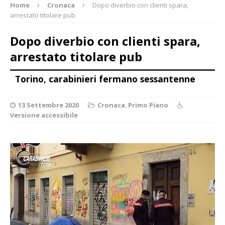
Home
Cronaca
Dopo diverbio con clienti spara,
arrestato titolare pub
Dopo diverbio con clienti spara,
arrestato titolare pub
Torino, carabinieri fermano sessantenne
13 Settembre 2020
Cronaca
,
Primo Piano
Versione accessibile