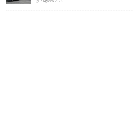
7 Agosto 2026