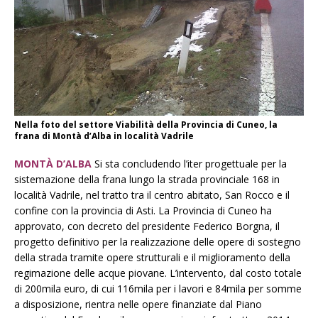
Nella foto del settore Viabilità della Provincia di Cuneo, la
frana di Montà d’Alba in località Vadrile
MONTÀ D’ALBA
Si sta concludendo l’iter progettuale per la
sistemazione della frana lungo la strada provinciale 168 in
località Vadrile, nel tratto tra il centro abitato, San Rocco e il
confine con la provincia di Asti. La Provincia di Cuneo ha
approvato, con decreto del presidente Federico Borgna, il
progetto definitivo per la realizzazione delle opere di sostegno
della strada tramite opere strutturali e il miglioramento della
regimazione delle acque piovane. L’intervento, dal costo totale
di 200mila euro, di cui 116mila per i lavori e 84mila per somme
a disposizione, rientra nelle opere finanziate dal Piano