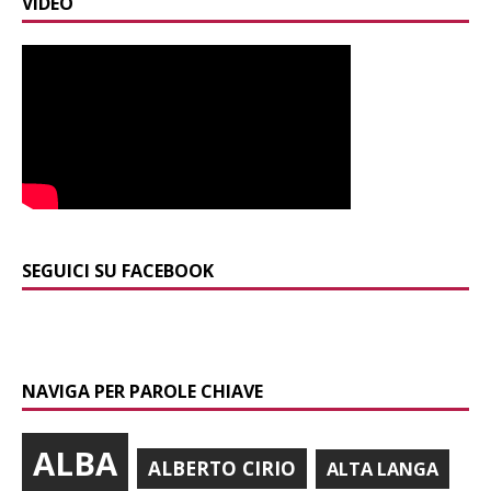
VIDEO
SEGUICI SU FACEBOOK
NAVIGA PER PAROLE CHIAVE
ALBA
ALBERTO CIRIO
ALTA LANGA