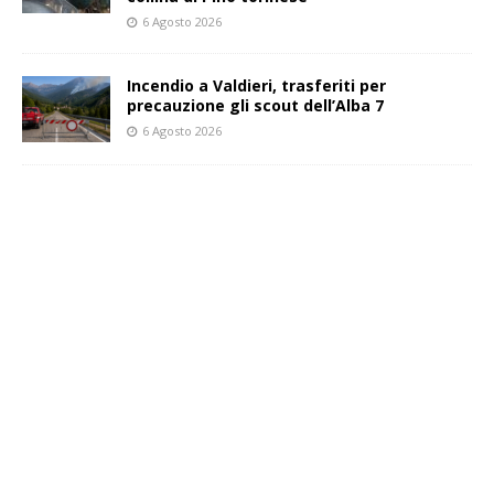
6 Agosto 2026
Incendio a Valdieri, trasferiti per
precauzione gli scout dell’Alba 7
6 Agosto 2026