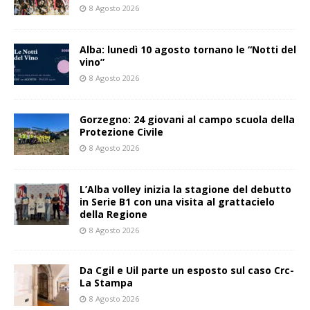
8 Agosto 2026
Alba: lunedì 10 agosto tornano le “Notti del
vino”
8 Agosto 2026
Gorzegno: 24 giovani al campo scuola della
Protezione Civile
8 Agosto 2026
L’Alba volley inizia la stagione del debutto
in Serie B1 con una visita al grattacielo
della Regione
8 Agosto 2026
Da Cgil e Uil parte un esposto sul caso Crc-
La Stampa
8 Agosto 2026