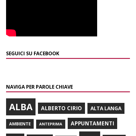
SEGUICI SU FACEBOOK
NAVIGA PER PAROLE CHIAVE
ALBA
ALBERTO CIRIO
ALTA LANGA
APPUNTAMENTI
AMBIENTE
ANTEPRIMA