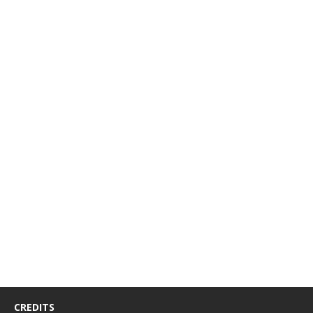
CREDITS