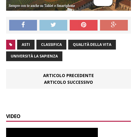
ASTI
CLASSIFICA
QUALITÀ DELLA VITA
UNIVERSITÀ LA SAPIENZA
ARTICOLO PRECEDENTE
ARTICOLO SUCCESSIVO
VIDEO