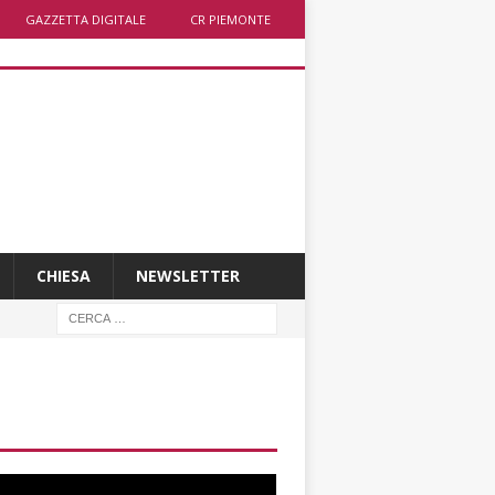
GAZZETTA DIGITALE
CR PIEMONTE
CHIESA
NEWSLETTER