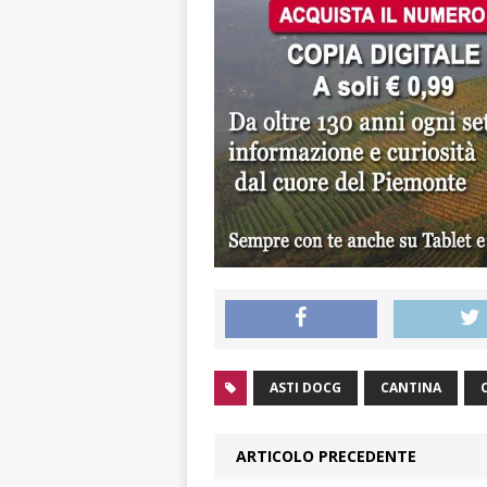
ASTI DOCG
CANTINA
ARTICOLO PRECEDENTE