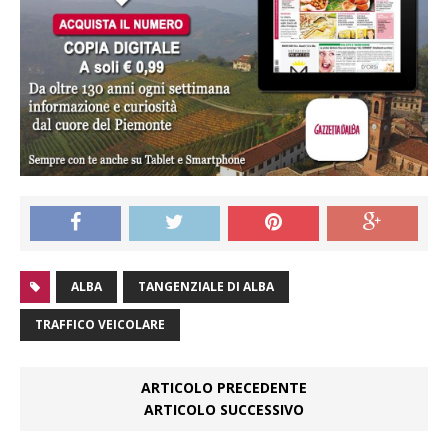
ALBA
TANGENZIALE DI ALBA
TRAFFICO VEICOLARE
ARTICOLO PRECEDENTE
ARTICOLO SUCCESSIVO