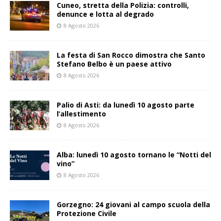
Cuneo, stretta della Polizia: controlli,
denunce e lotta al degrado
8 Agosto 2026
La festa di San Rocco dimostra che Santo
Stefano Belbo è un paese attivo
8 Agosto 2026
Palio di Asti: da lunedì 10 agosto parte
l’allestimento
8 Agosto 2026
Alba: lunedì 10 agosto tornano le “Notti del
vino”
8 Agosto 2026
Gorzegno: 24 giovani al campo scuola della
Protezione Civile