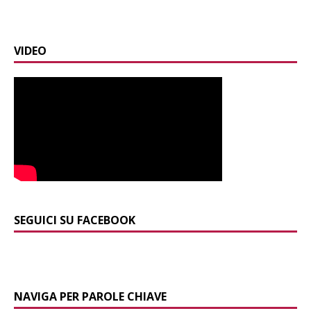
VIDEO
SEGUICI SU FACEBOOK
NAVIGA PER PAROLE CHIAVE