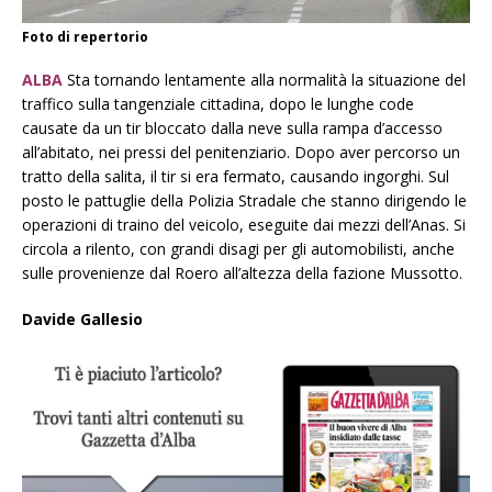
Foto di repertorio
ALBA
Sta tornando lentamente alla normalità la situazione del
traffico sulla tangenziale cittadina, dopo le lunghe code
causate da un tir bloccato dalla neve sulla rampa d’accesso
all’abitato, nei pressi del penitenziario. Dopo aver percorso un
tratto della salita, il tir si era fermato, causando ingorghi. Sul
posto le pattuglie della Polizia Stradale che stanno dirigendo le
operazioni di traino del veicolo, eseguite dai mezzi dell’Anas. Si
circola a rilento, con grandi disagi per gli automobilisti, anche
sulle provenienze dal Roero all’altezza della fazione Mussotto.
Davide Gallesio