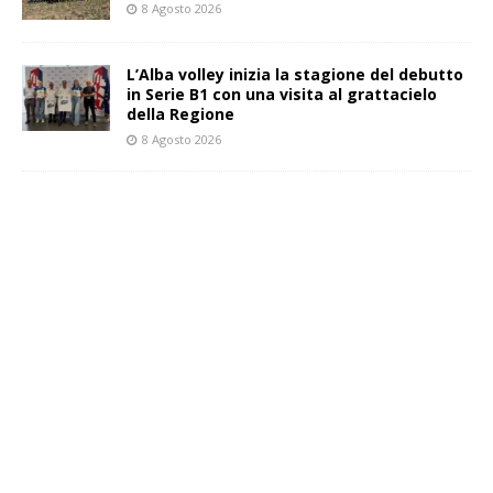
8 Agosto 2026
L’Alba volley inizia la stagione del debutto
in Serie B1 con una visita al grattacielo
della Regione
8 Agosto 2026