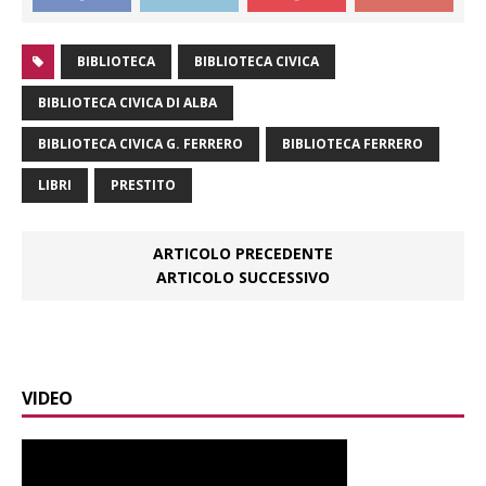
BIBLIOTECA
BIBLIOTECA CIVICA
BIBLIOTECA CIVICA DI ALBA
BIBLIOTECA CIVICA G. FERRERO
BIBLIOTECA FERRERO
LIBRI
PRESTITO
ARTICOLO PRECEDENTE
ARTICOLO SUCCESSIVO
VIDEO