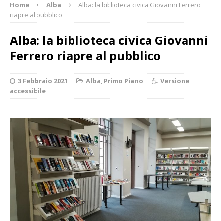
Home
Alba
Alba: la biblioteca civica Giovanni Ferrero
riapre al pubblico
Alba: la biblioteca civica Giovanni
Ferrero riapre al pubblico
3 Febbraio 2021
Alba
,
Primo Piano
Versione
accessibile