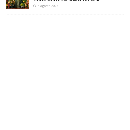
6 Agosto 2026