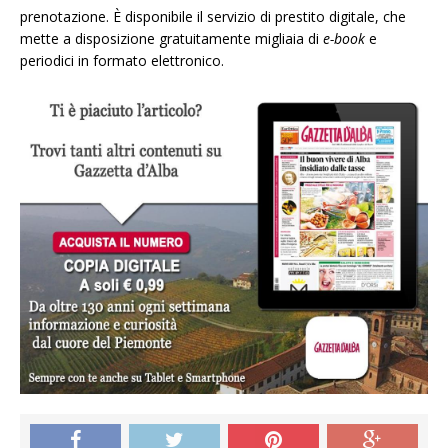
prenotazione. È disponibile il servizio di prestito digitale, che
mette a disposizione gratuitamente migliaia di
e-book
e
periodici in formato elettronico.