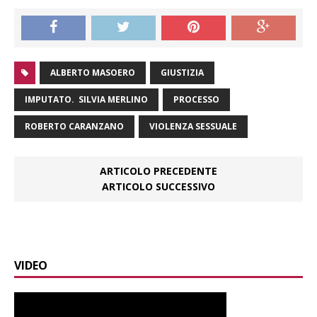
ALBERTO MASOERO
GIUSTIZIA
IMPUTATO. SILVIA MERLINO
PROCESSO
ROBERTO CARANZANO
VIOLENZA SESSUALE
ARTICOLO PRECEDENTE
ARTICOLO SUCCESSIVO
VIDEO