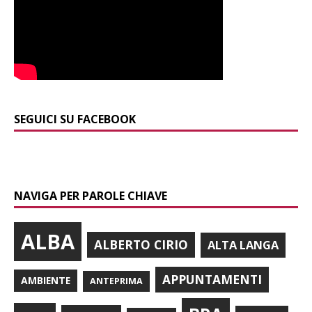
SEGUICI SU FACEBOOK
NAVIGA PER PAROLE CHIAVE
ALBA
ALBERTO CIRIO
ALTA LANGA
APPUNTAMENTI
AMBIENTE
ANTEPRIMA