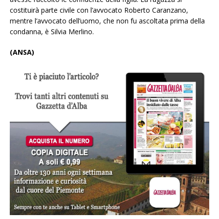
costituirà parte civile con l’avvocato Roberto Caranzano,
mentre l’avvocato dell’uomo, che non fu ascoltata prima della
condanna, è Silvia Merlino.
(ANSA)