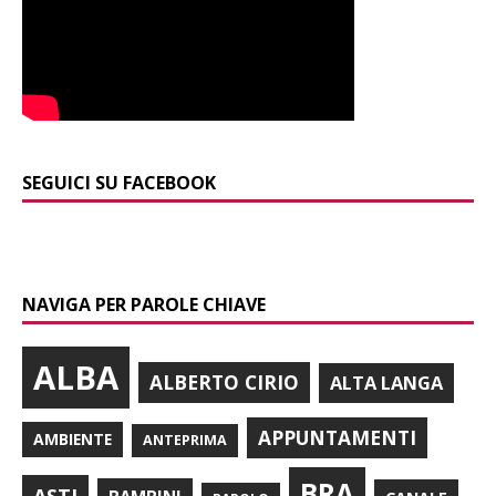
SEGUICI SU FACEBOOK
NAVIGA PER PAROLE CHIAVE
ALBA
ALBERTO CIRIO
ALTA LANGA
APPUNTAMENTI
AMBIENTE
ANTEPRIMA
BRA