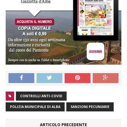
CONTROLLI ANTI-COVID
POLIZIA MUNICIPALE DI ALBA
SANZIONI PECUNIARIE
ARTICOLO PRECEDENTE