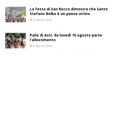
La festa di San Rocco dimostra che Santo
Stefano Belbo è un paese attivo
8 Agosto 2026
Palio di Asti: da lunedì 10 agosto parte
l’allestimento
8 Agosto 2026