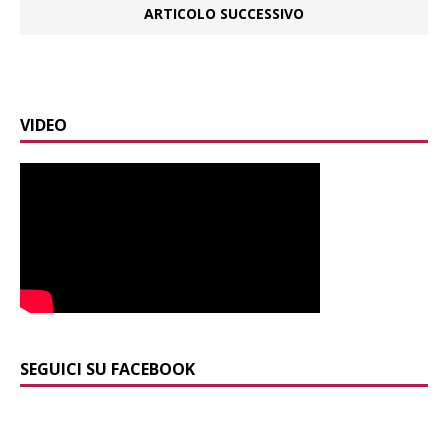
ARTICOLO SUCCESSIVO
VIDEO
SEGUICI SU FACEBOOK