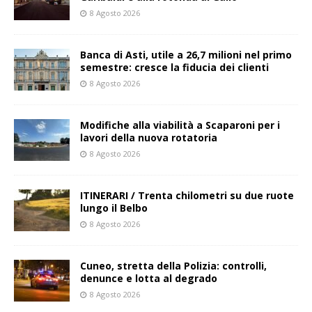
8 Agosto 2026
Banca di Asti, utile a 26,7 milioni nel primo
semestre: cresce la fiducia dei clienti
8 Agosto 2026
Modifiche alla viabilità a Scaparoni per i
lavori della nuova rotatoria
8 Agosto 2026
ITINERARI / Trenta chilometri su due ruote
lungo il Belbo
8 Agosto 2026
Cuneo, stretta della Polizia: controlli,
denunce e lotta al degrado
8 Agosto 2026