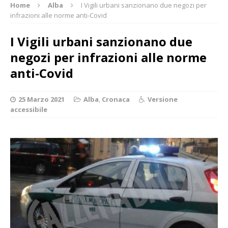
Home
Alba
I Vigili urbani sanzionano due negozi per
infrazioni alle norme anti-Covid
I Vigili urbani sanzionano due
negozi per infrazioni alle norme
anti-Covid
25 Marzo 2021
Alba
,
Cronaca
Versione
accessibile