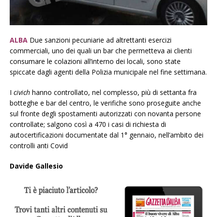
ALBA
Due sanzioni pecuniarie ad altrettanti esercizi
commerciali, uno dei quali un bar che permetteva ai clienti
consumare le colazioni all’interno dei locali, sono state
spiccate dagli agenti della Polizia municipale nel fine settimana.
I
civich
hanno controllato, nel complesso, più di settanta fra
botteghe e bar del centro, le verifiche sono proseguite anche
sul fronte degli spostamenti autorizzati con novanta persone
controllate; salgono così a 470 i casi di richiesta di
autocertificazioni documentate dal 1° gennaio, nell’ambito dei
controlli anti Covid
Davide Gallesio