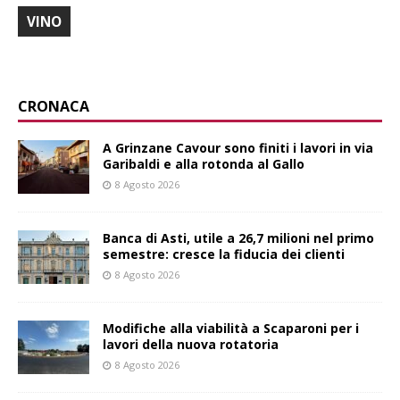
VINO
CRONACA
A Grinzane Cavour sono finiti i lavori in via
Garibaldi e alla rotonda al Gallo
8 Agosto 2026
Banca di Asti, utile a 26,7 milioni nel primo
semestre: cresce la fiducia dei clienti
8 Agosto 2026
Modifiche alla viabilità a Scaparoni per i
lavori della nuova rotatoria
8 Agosto 2026