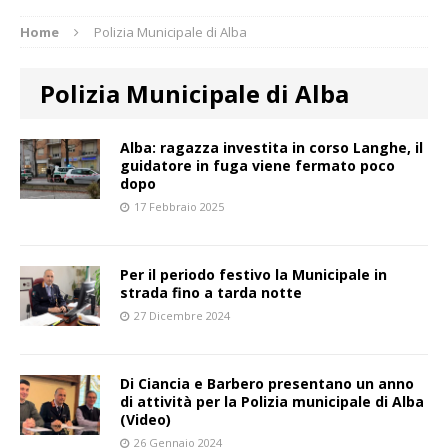
Home
Polizia Municipale di Alba
Polizia Municipale di Alba
Alba: ragazza investita in corso Langhe, il
guidatore in fuga viene fermato poco
dopo
17 Febbraio 2025
Per il periodo festivo la Municipale in
strada fino a tarda notte
27 Dicembre 2024
Di Ciancia e Barbero presentano un anno
di attività per la Polizia municipale di Alba
(Video)
26 Gennaio 2024