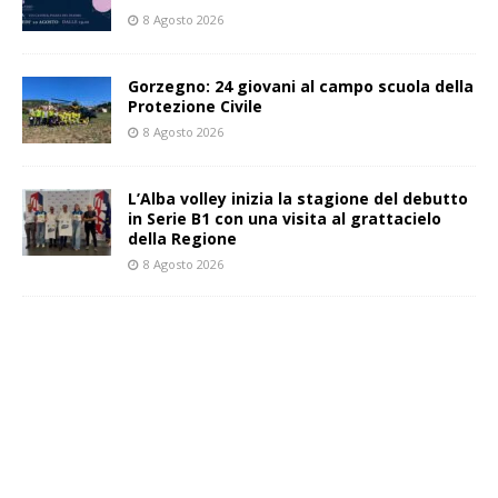
8 Agosto 2026
Gorzegno: 24 giovani al campo scuola della
Protezione Civile
8 Agosto 2026
L’Alba volley inizia la stagione del debutto
in Serie B1 con una visita al grattacielo
della Regione
8 Agosto 2026