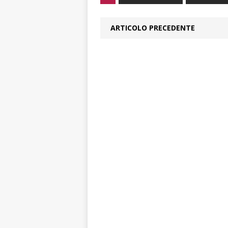
ARTICOLO PRECEDENTE