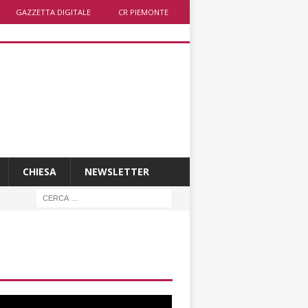
GAZZETTA DIGITALE
CR PIEMONTE
CHIESA
NEWSLETTER