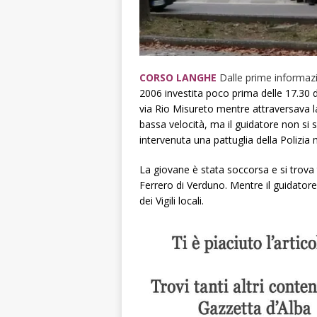
CORSO LANGHE
Dalle prime informaz
2006 investita poco prima delle 17.30 d
via Rio Misureto mentre attraversava la
bassa velocità, ma il guidatore non si
intervenuta una pattuglia della Polizia 
La giovane è stata soccorsa e si trova 
Ferrero di Verduno. Mentre il guidatore
dei Vigili locali.