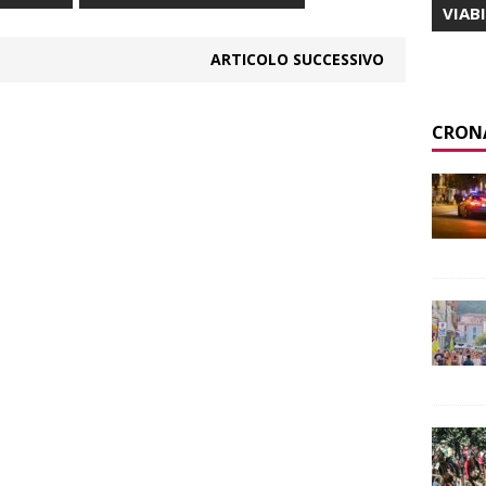
VIAB
ARTICOLO SUCCESSIVO
CRON