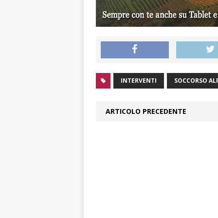
INTERVENTI
SOCCORSO ALP
ARTICOLO PRECEDENTE