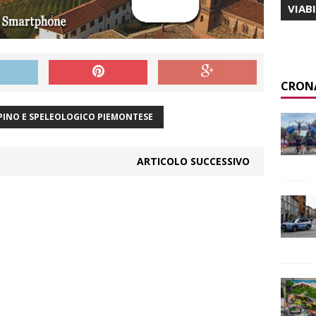
VIAB
CRON
INO E SPELEOLOGICO PIEMONTESE
ARTICOLO SUCCESSIVO