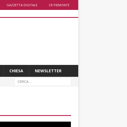
GAZZETTA DIGITALE
CR PIEMONTE
CHIESA
NEWSLETTER