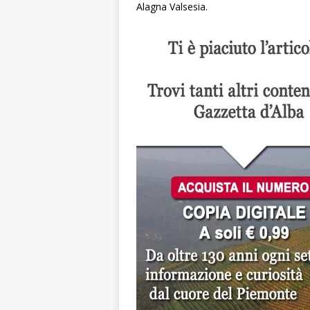
Alagna Valsesia.