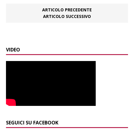
ARTICOLO PRECEDENTE
ARTICOLO SUCCESSIVO
VIDEO
SEGUICI SU FACEBOOK