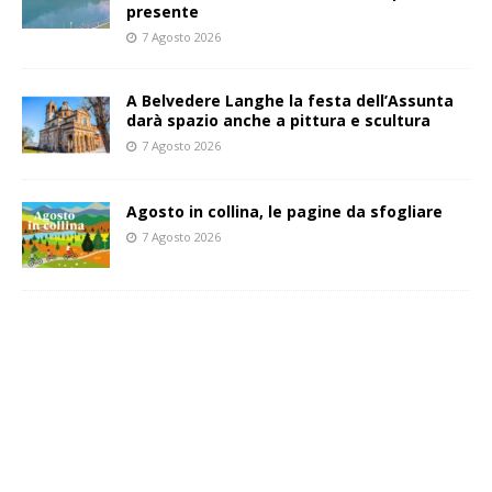
presente
7 Agosto 2026
A Belvedere Langhe la festa dell’Assunta
darà spazio anche a pittura e scultura
7 Agosto 2026
Agosto in collina, le pagine da sfogliare
7 Agosto 2026