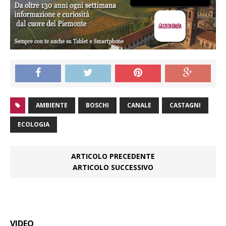
AMBIENTE
BOSCHI
CANALE
CASTAGNI
ECOLOGIA
ARTICOLO PRECEDENTE
ARTICOLO SUCCESSIVO
VIDEO