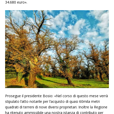
34.680 euro».
Prosegue il presidente Bosio: «Nel corso di questo mese verrà
stipulato l’atto notarile per l’acquisto di quasi 60mila metri
quadrati di terreni di nove diversi proprietari. Inoltre la Regione
ha ritenuto ammissibile una nostra istanza di contributo per