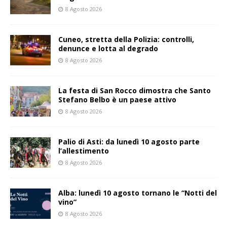
8 Agosto 2026
Cuneo, stretta della Polizia: controlli,
denunce e lotta al degrado
8 Agosto 2026
La festa di San Rocco dimostra che Santo
Stefano Belbo è un paese attivo
8 Agosto 2026
Palio di Asti: da lunedì 10 agosto parte
l’allestimento
8 Agosto 2026
Alba: lunedì 10 agosto tornano le “Notti del
vino”
8 Agosto 2026