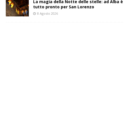
La magia della Notte delle stelle: ad Alba è
tutto pronto per San Lorenzo
8 Agosto 2026