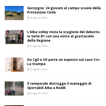
Gorzegno: 24 giovani al campo scuola della
Protezione Civile
8 Agosto 2026
L’Alba volley inizia la stagione del debutto
in Serie B1 con una visita al grattacielo
della Regione
8 Agosto 2026
Da Cgil e Uil parte un esposto sul caso Crc-
La Stampa
8 Agosto 2026
Il temporale distrugge il maneggio di
Sportabili Alba a Roddi
8 Agosto 2026