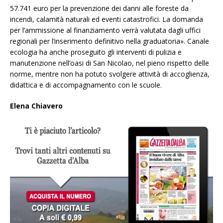
57.741 euro per la prevenzione dei danni alle foreste da
incendi, calamità naturali ed eventi catastrofici. La domanda
per l’ammissione al finanziamento verrà valutata dagli uffici
regionali per l’inserimento definitivo nella graduatoria». Canale
ecologia ha anche proseguito gli interventi di pulizia e
manutenzione nell’oasi di San Nicolao, nel pieno rispetto delle
norme, mentre non ha potuto svolgere attività di accoglienza,
didattica e di accompagnamento con le scuole.
Elena Chiavero