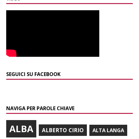
SEGUICI SU FACEBOOK
NAVIGA PER PAROLE CHIAVE
ALBA
ALBERTO CIRIO
ALTA LANGA