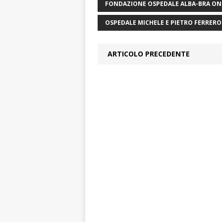
FONDAZIONE OSPEDALE ALBA-BRA ON
OSPEDALE MICHELE E PIETRO FERRER
ARTICOLO PRECEDENTE