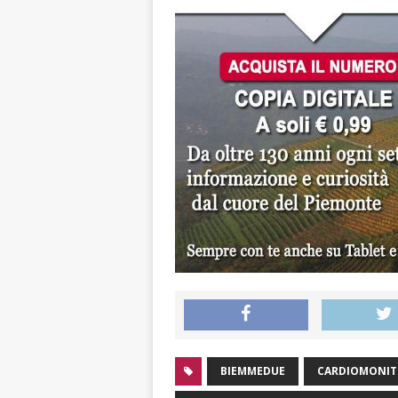
BIEMMEDUE
CARDIOMONI