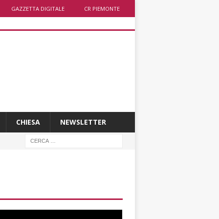
GAZZETTA DIGITALE
CR PIEMONTE
CHIESA
NEWSLETTER