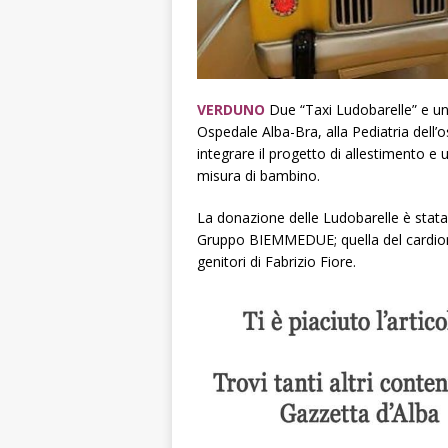
VERDUNO
Due “Taxi Ludobarelle” e u
Ospedale Alba-Bra, alla Pediatria dell’
integrare il progetto di allestimento e 
misura di bambino.
La donazione delle Ludobarelle è stata
Gruppo BIEMMEDUE; quella del cardiomon
genitori di Fabrizio Fiore.