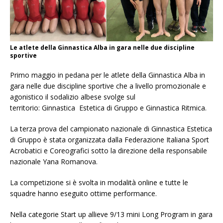
Le atlete della Ginnastica Alba in gara nelle due discipline
sportive
Primo maggio in pedana per le atlete della Ginnastica Alba in
gara nelle due discipline sportive che a livello promozionale e
agonistico il sodalizio albese svolge sul
territorio: Ginnastica Estetica di Gruppo e Ginnastica Ritmica.
La terza prova del campionato nazionale di Ginnastica Estetica
di Gruppo è stata organizzata dalla Federazione Italiana Sport
Acrobatici e Coreografici sotto la direzione della responsabile
nazionale Yana Romanova.
La competizione si è svolta in modalità online e tutte le
squadre hanno eseguito ottime performance.
Nella categorie Start up allieve 9/13 mini Long Program in gara