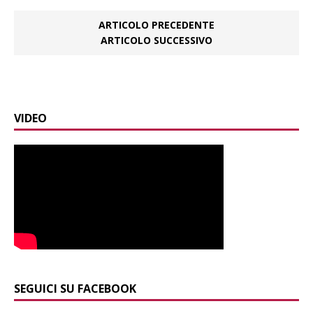
ARTICOLO PRECEDENTE
ARTICOLO SUCCESSIVO
VIDEO
SEGUICI SU FACEBOOK