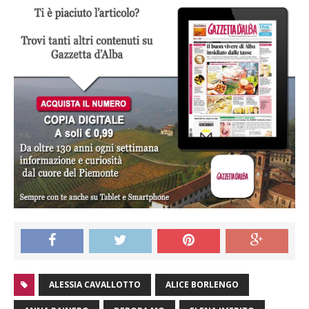
ALESSIA CAVALLOTTO
ALICE BORLENGO