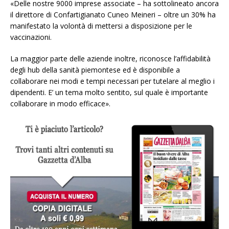
«Delle nostre 9000 imprese associate – ha sottolineato ancora
il direttore di Confartigianato Cuneo Meineri – oltre un 30% ha
manifestato la volontà di mettersi a disposizione per le
vaccinazioni.
La maggior parte delle aziende inoltre, riconosce l’affidabilità
degli hub della sanità piemontese ed è disponibile a
collaborare nei modi e tempi necessari per tutelare al meglio i
dipendenti. E’ un tema molto sentito, sul quale è importante
collaborare in modo efficace».