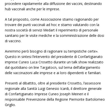
procedere rapidamente alla diffusione dei vaccini, destinando
hub vaccinali anche per le imprese.
A tal proposito, come Associazione stiamo ragionando per
trovare dei punti vaccinali ad hoc e stiamo valutando con la
nostra società di servizi Medart il reperimento di personale
sanitario per le visite mediche e la somministrazione delle dosi
di vaccino.
Avremmo però bisogno di ragionare su tempistiche certe».
Questo in sintesi l’intervento del presidente di Confartigianato
imprese Cuneo Luca Crosetto durante un talk show realizzato
dal quotidiano on line Targatocn, sul tema dell’allargamento
delle vaccinazioni alle imprese e ai loro dipendenti e familiari.
Presenti al dibattito, oltre al presidente Crosetto, l’assessore
regionale alla Sanità Luigi Genesio Icardi, il direttore generale
di Confartigianato Imprese Cuneo Joseph Meineri e il
responsabile Prevenzione della Regione Piemonte Bartolomeo
Griglio.