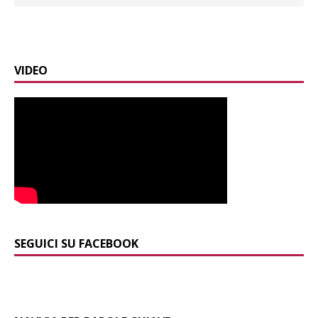
VIDEO
SEGUICI SU FACEBOOK