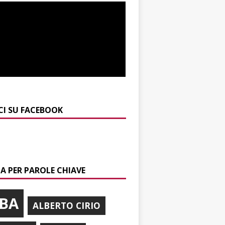
CI SU FACEBOOK
A PER PAROLE CHIAVE
BA
ALBERTO CIRIO