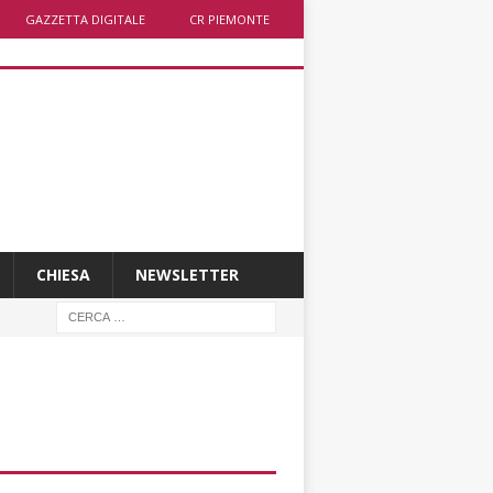
GAZZETTA DIGITALE
CR PIEMONTE
CHIESA
NEWSLETTER