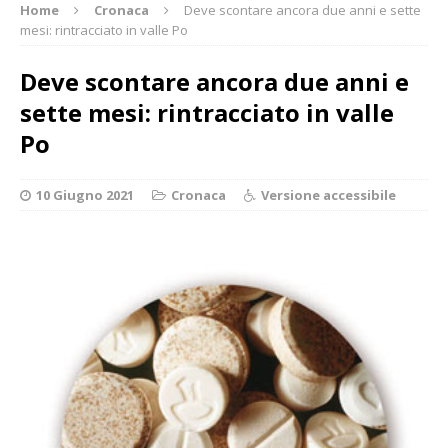
Home
Cronaca
Deve scontare ancora due anni e sette
mesi: rintracciato in valle Po
Deve scontare ancora due anni e
sette mesi: rintracciato in valle
Po
10 Giugno 2021
Cronaca
Versione accessibile