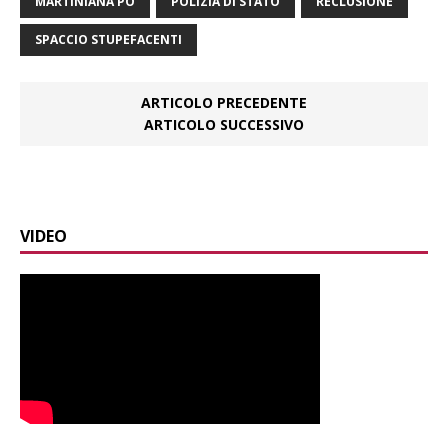
MARTINIANA PO
POLIZIA DI STATO
RECLUSIONE
SPACCIO STUPEFACENTI
ARTICOLO PRECEDENTE
ARTICOLO SUCCESSIVO
VIDEO