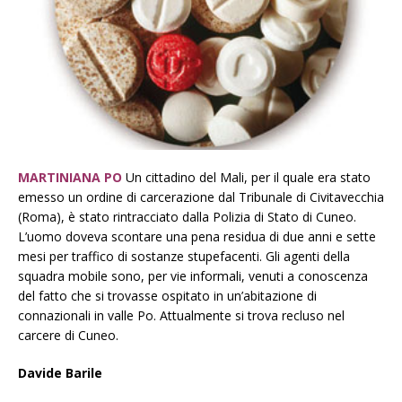
MARTINIANA PO
Un cittadino del Mali, per il quale era stato
emesso un ordine di carcerazione dal Tribunale di Civitavecchia
(Roma), è stato rintracciato dalla Polizia di Stato di Cuneo.
L’uomo doveva scontare una pena residua di due anni e sette
mesi per traffico di sostanze stupefacenti. Gli agenti della
squadra mobile sono, per vie informali, venuti a conoscenza
del fatto che si trovasse ospitato in un’abitazione di
connazionali in valle Po. Attualmente si trova recluso nel
carcere di Cuneo.
Davide Barile