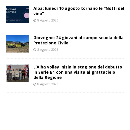
Alba: lunedì 10 agosto tornano le “Notti del
vino”
8 Agosto 2026
Gorzegno: 24 giovani al campo scuola della
Protezione Civile
8 Agosto 2026
L’Alba volley inizia la stagione del debutto
in Serie B1 con una visita al grattacielo
della Regione
8 Agosto 2026