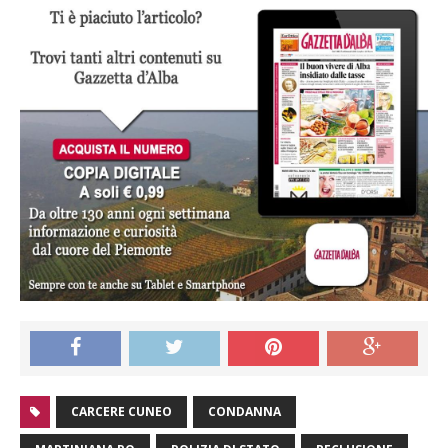
CARCERE CUNEO
CONDANNA