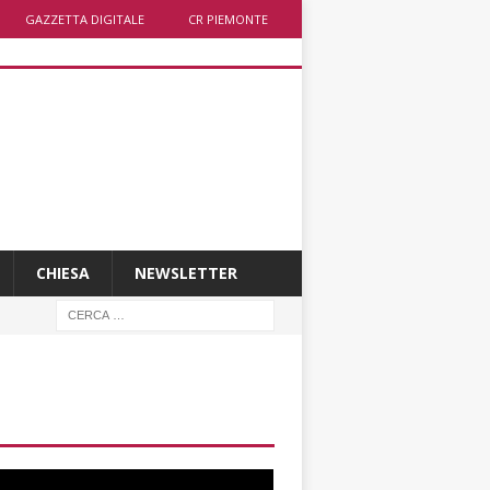
GAZZETTA DIGITALE
CR PIEMONTE
CHIESA
NEWSLETTER