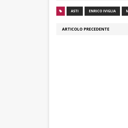
ASTI
ENRICO IVIGLIA
ARTICOLO PRECEDENTE