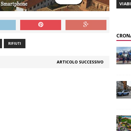
VIAB
CRON
RIFIUTI
ARTICOLO SUCCESSIVO