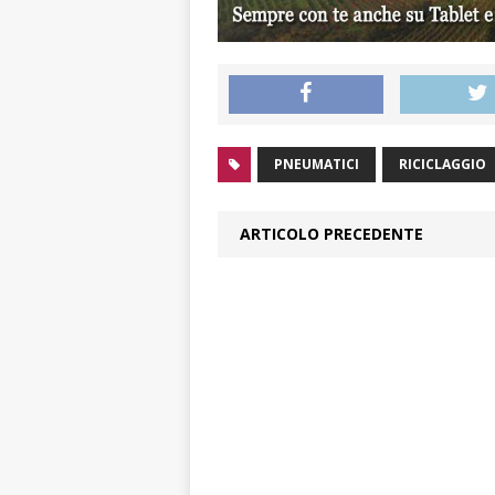
PNEUMATICI
RICICLAGGIO
ARTICOLO PRECEDENTE