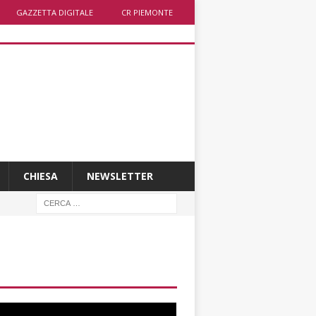
GAZZETTA DIGITALE
CR PIEMONTE
CHIESA
NEWSLETTER