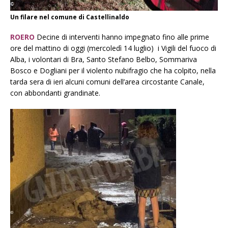
Un filare nel comune di Castellinaldo
ROERO
Decine di interventi hanno impegnato fino alle prime
ore del mattino di oggi (mercoledì 14 luglio) i Vigili del fuoco di
Alba, i volontari di Bra, Santo Stefano Belbo, Sommariva
Bosco e Dogliani per il violento nubifragio che ha colpito, nella
tarda sera di ieri alcuni comuni dell’area circostante Canale,
con abbondanti grandinate.