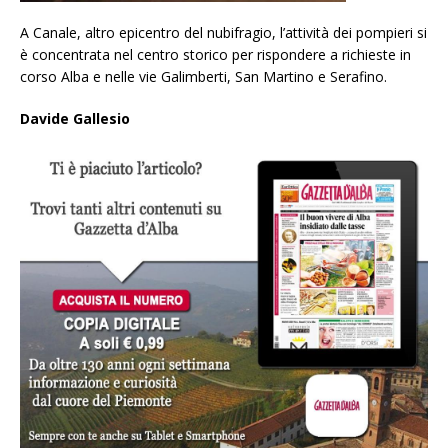
A Canale, altro epicentro del nubifragio, l’attività dei pompieri si
è concentrata nel centro storico per rispondere a richieste in
corso Alba e nelle vie Galimberti, San Martino e Serafino.
Davide Gallesio