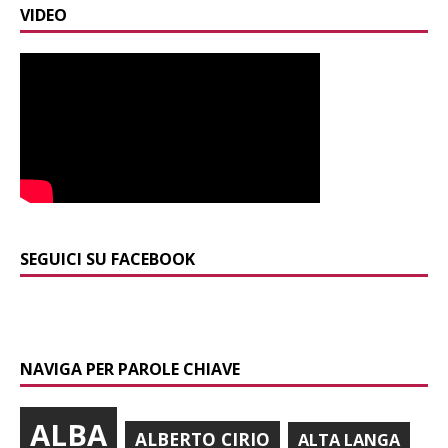
VIDEO
SEGUICI SU FACEBOOK
NAVIGA PER PAROLE CHIAVE
ALBA
ALBERTO CIRIO
ALTA LANGA