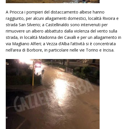
A Priocca i pompieri del distaccamento albese hanno
raggiunto, per alcuni allagamenti domestici, località Rivoira e
strada San Silverio; a Castellinaldo sono intervenuti per
rimuovere un albero abbattuto dalla violenza del vento sulla
strada, in località Madonna dei Cavalli e per un allagamento in
via Magliano Alfieri; a Vezza d’Alba l’attività si è concentrata
nell’area di Borbore, in particolare nelle vie Torino e Incisa.