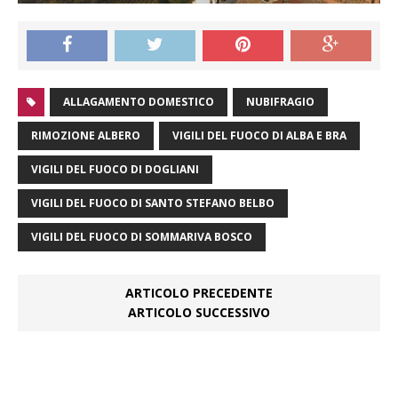
ALLAGAMENTO DOMESTICO
NUBIFRAGIO
RIMOZIONE ALBERO
VIGILI DEL FUOCO DI ALBA E BRA
VIGILI DEL FUOCO DI DOGLIANI
VIGILI DEL FUOCO DI SANTO STEFANO BELBO
VIGILI DEL FUOCO DI SOMMARIVA BOSCO
ARTICOLO PRECEDENTE
ARTICOLO SUCCESSIVO