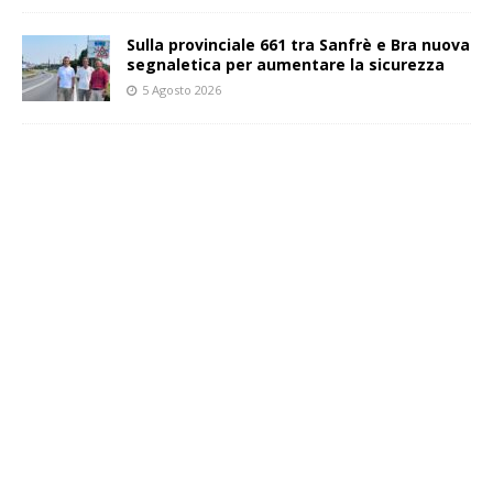
Sulla provinciale 661 tra Sanfrè e Bra nuova
segnaletica per aumentare la sicurezza
5 Agosto 2026