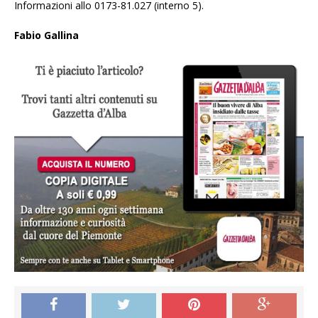
Informazioni allo 0173-81.027 (interno 5).
Fabio Gallina