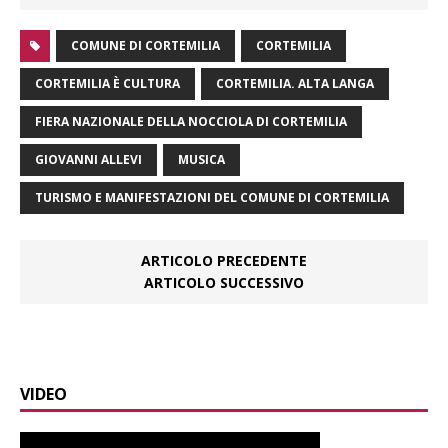
COMUNE DI CORTEMILIA
CORTEMILIA
CORTEMILIA È CULTURA
CORTEMILIA. ALTA LANGA
FIERA NAZIONALE DELLA NOCCIOLA DI CORTEMILIA
GIOVANNI ALLEVI
MUSICA
TURISMO E MANIFESTAZIONI DEL COMUNE DI CORTEMILIA
ARTICOLO PRECEDENTE
ARTICOLO SUCCESSIVO
VIDEO