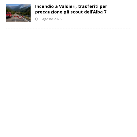
Incendio a Valdieri, trasferiti per
precauzione gli scout dell’Alba 7
6 Agosto 2026