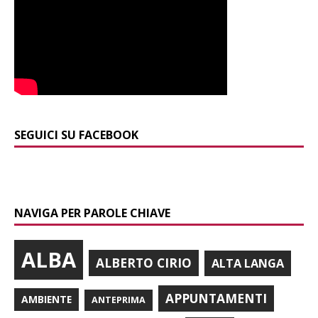
SEGUICI SU FACEBOOK
NAVIGA PER PAROLE CHIAVE
ALBA
ALBERTO CIRIO
ALTA LANGA
APPUNTAMENTI
AMBIENTE
ANTEPRIMA