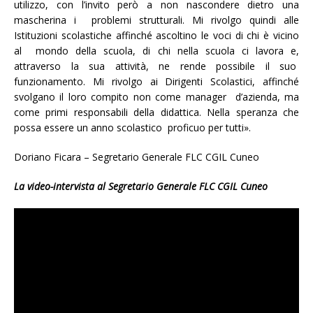
utilizzo, con l’invito però a non nascondere dietro una
mascherina i problemi strutturali. Mi rivolgo quindi alle
Istituzioni scolastiche affinché ascoltino le voci di chi è vicino
al mondo della scuola, di chi nella scuola ci lavora e,
attraverso la sua attività, ne rende possibile il suo
funzionamento. Mi rivolgo ai Dirigenti Scolastici, affinché
svolgano il loro compito non come manager d’azienda, ma
come primi responsabili della didattica. Nella speranza che
possa essere un anno scolastico proficuo per tutti».
Doriano Ficara – Segretario Generale FLC CGIL Cuneo
La video-intervista al Segretario Generale FLC CGIL Cuneo