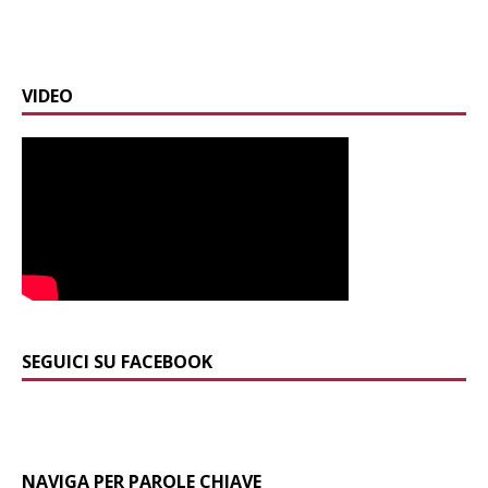
VIDEO
SEGUICI SU FACEBOOK
NAVIGA PER PAROLE CHIAVE