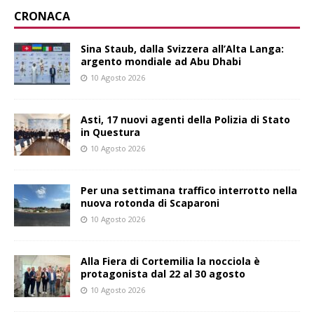
CRONACA
Sina Staub, dalla Svizzera all’Alta Langa:
argento mondiale ad Abu Dhabi
10 Agosto 2026
Asti, 17 nuovi agenti della Polizia di Stato
in Questura
10 Agosto 2026
Per una settimana traffico interrotto nella
nuova rotonda di Scaparoni
10 Agosto 2026
Alla Fiera di Cortemilia la nocciola è
protagonista dal 22 al 30 agosto
10 Agosto 2026