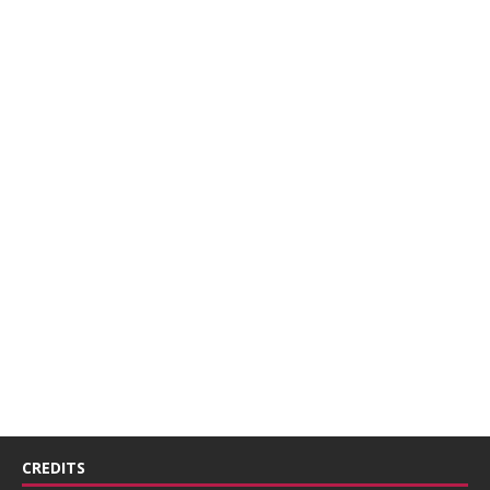
CREDITS