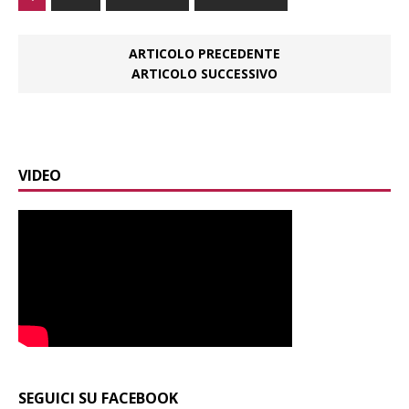
ARTICOLO PRECEDENTE
ARTICOLO SUCCESSIVO
VIDEO
SEGUICI SU FACEBOOK