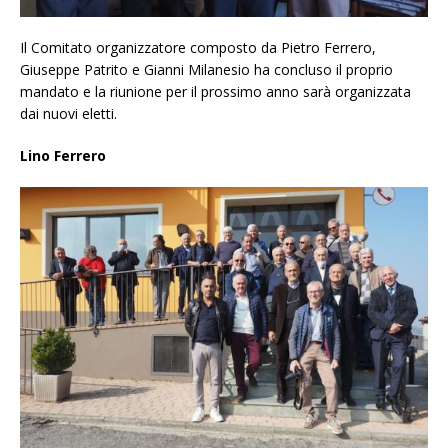
Il Comitato organizzatore composto da Pietro Ferrero,
Giuseppe Patrito e Gianni Milanesio ha concluso il proprio
mandato e la riunione per il prossimo anno sarà organizzata
dai nuovi eletti.
Lino Ferrero