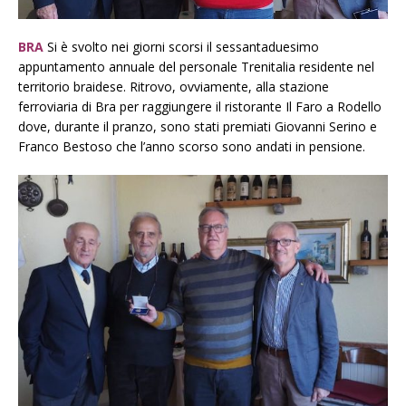
BRA
Si è svolto nei giorni scorsi il sessantaduesimo
appuntamento annuale del personale Trenitalia residente nel
territorio braidese. Ritrovo, ovviamente, alla stazione
ferroviaria di Bra per raggiungere il ristorante Il Faro a Rodello
dove, durante il pranzo, sono stati premiati Giovanni Serino e
Franco Bestoso che l’anno scorso sono andati in pensione.