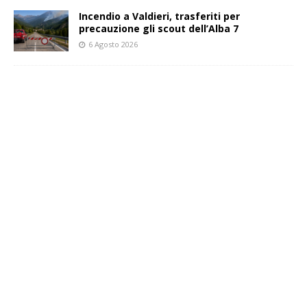
Incendio a Valdieri, trasferiti per
precauzione gli scout dell’Alba 7
6 Agosto 2026