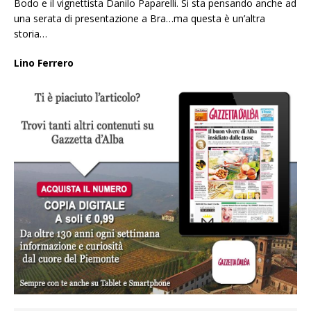
Bodo e il vignettista Danilo Paparelli. Si sta pensando anche ad
una serata di presentazione a Bra…ma questa è un’altra
storia…
Lino Ferrero