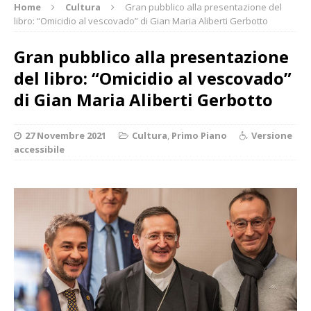
Home
Cultura
Gran pubblico alla presentazione del
libro: “Omicidio al vescovado” di Gian Maria Aliberti Gerbotto
Gran pubblico alla presentazione
del libro: “Omicidio al vescovado”
di Gian Maria Aliberti Gerbotto
27 Novembre 2021
Cultura
,
Primo Piano
Versione
accessibile