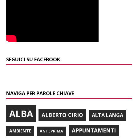
SEGUICI SU FACEBOOK
NAVIGA PER PAROLE CHIAVE
ALBA
ALBERTO CIRIO
ALTA LANGA
APPUNTAMENTI
AMBIENTE
ANTEPRIMA