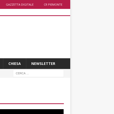
GAZZETTA DIGITALE
CR PIEMONTE
CHIESA
NEWSLETTER