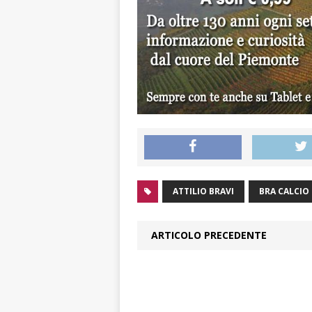
ATTILIO BRAVI
BRA CALCIO
ARTICOLO PRECEDENTE