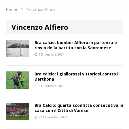
Home
Vincenzo Alfiero
Vincenzo Alfiero
Bra calcio: bomber Alfiero in partenza e
rinvio della partita con la Sanremese
9 Dicembre 2021
Bra calcio: i giallorossi vittoriosi contro il
Derthona
4 Dicembre 2021
Bra Calcio: quarta sconfitta consecutiva in
casa con il Città di Varese
22 Novembre 2021