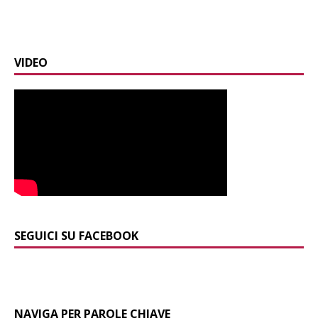
VIDEO
SEGUICI SU FACEBOOK
NAVIGA PER PAROLE CHIAVE