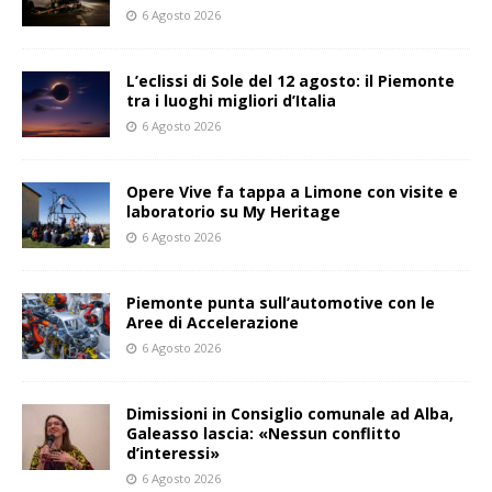
6 Agosto 2026
L’eclissi di Sole del 12 agosto: il Piemonte
tra i luoghi migliori d’Italia
6 Agosto 2026
Opere Vive fa tappa a Limone con visite e
laboratorio su My Heritage
6 Agosto 2026
Piemonte punta sull’automotive con le
Aree di Accelerazione
6 Agosto 2026
Dimissioni in Consiglio comunale ad Alba,
Galeasso lascia: «Nessun conflitto
d’interessi»
6 Agosto 2026